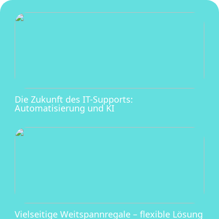
Die Zukunft des IT-Supports:
Automatisierung und KI
Vielseitige Weitspannregale – flexible Lösung