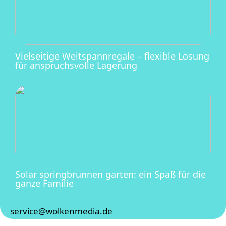
Vielseitige Weitspannregale – flexible Lösung
für anspruchsvolle Lagerung
Solar springbrunnen garten: ein Spaß für die
ganze Familie
service@wolkenmedia.de