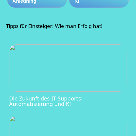
Anledning
KI
Tipps für Einsteiger: Wie man Erfolg hat!
Die Zukunft des IT-Supports:
Automatisierung und KI