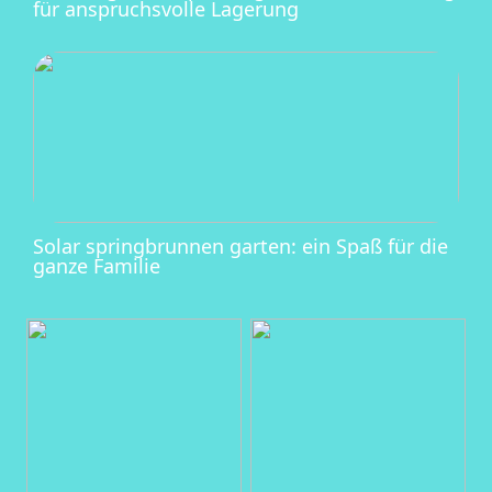
für anspruchsvolle Lagerung
Solar springbrunnen garten: ein Spaß für die
ganze Familie