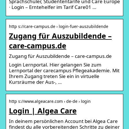
Sprachschüler, Studententarife und Care Europe
· Login – Erntehelfer im Tarif Care01 …
http s://care-campus.de › login-fuer-auszubildende
Zugang für Auszubildende –
care-campus.de
Zugang für Auszubildende – care-campus.de
Login Lernportal. Hier gelangen Sie zum
Lernportal der carecampus Pflegeakademie. Mit
Ihrem Zugang treten Sie ein in virtuelle
Kursräume der Aus-, …
http s://www.algeacare.com › de-de › login
Login | Algea Care
In deinem persönlichen Account bei Algea Care
findest du alle vorbereitenden Schritte zu deiner