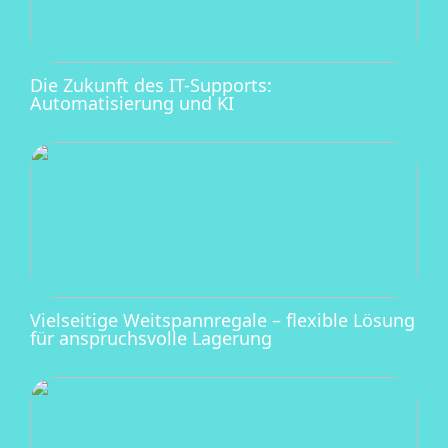
Die Zukunft des IT-Supports:
Automatisierung und KI
Vielseitige Weitspannregale – flexible Lösung
für anspruchsvolle Lagerung