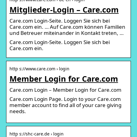
Mitglieder-Login – Care.com
Care.com Login-Seite. Loggen Sie sich bei
Care.com ein. … Auf Care.com können Familien
und Betreuer miteinander in Kontakt treten, …
Care.com Login-Seite. Loggen Sie sich bei
Care.com ein.
http s://www.care.com › login
Member Login for Care.com
Care.com Login – Member Login for Care.com
Care.com Login Page. Login to your Care.com
member account to find all of your care giving
needs.
http s://shc-care.de › login