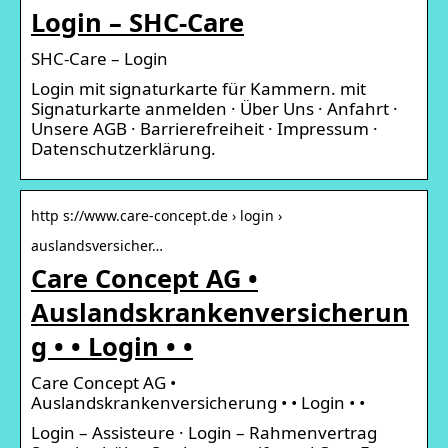
Login – SHC-Care
SHC-Care – Login
Login mit signaturkarte für Kammern. mit
Signaturkarte anmelden · Über Uns · Anfahrt ·
Unsere AGB · Barrierefreiheit · Impressum ·
Datenschutzerklärung.
http s://www.care-concept.de › login ›
auslandsversicher…
Care Concept AG •
Auslandskrankenversicherun
g • • Login • •
Care Concept AG •
Auslandskrankenversicherung • • Login • •
Login – Assisteure · Login – Rahmenvertrag