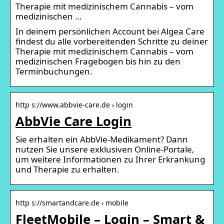
Therapie mit medizinischem Cannabis – vom
medizinischen …
In deinem persönlichen Account bei Algea Care
findest du alle vorbereitenden Schritte zu deiner
Therapie mit medizinischem Cannabis – vom
medizinischen Fragebogen bis hin zu den
Terminbuchungen.
http s://www.abbvie-care.de › login
AbbVie Care Login
Sie erhalten ein AbbVie-Medikament? Dann
nutzen Sie unsere exklusiven Online-Portale,
um weitere Informationen zu Ihrer Erkrankung
und Therapie zu erhalten.
http s://smartandcare.de › mobile
FleetMobile – Login – Smart &