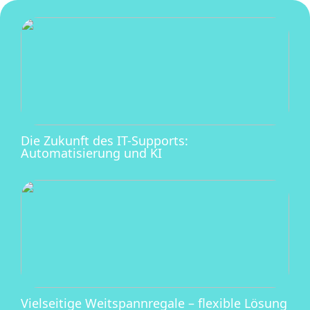
Die Zukunft des IT-Supports:
Automatisierung und KI
Vielseitige Weitspannregale – flexible Lösung