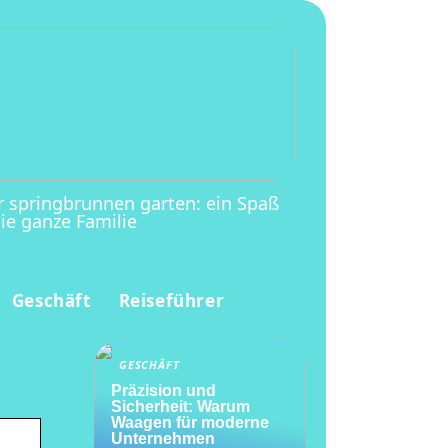
r springbrunnen garten: ein Spaß
die ganze Familie
Geschäft
Reiseführer
GESCHÄFT
Präzision und
Sicherheit: Warum
Waagen für moderne
Unternehmen