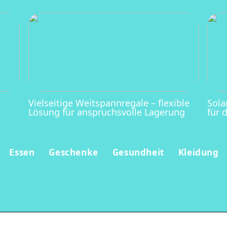
Vielseitige Weitspannregale – flexible
Sola
Lösung für anspruchsvolle Lagerung
für 
Essen
Geschenke
Gesundheit
Kleidung