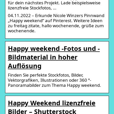
für dein nächstes Projekt. Lade beispielsweise
lizenzfreie Stockfotos, …
04.11.2022 – Erkunde Nicole Winzers Pinnwand
„Happy weekend“ auf Pinterest. Weitere Ideen
zu freitag zitate, hallo wochenende, grüße zum
wochenende.
Happy weekend -Fotos und -
Bildmaterial in hoher
Auflösung
Finden Sie perfekte Stockfotos, Bilder,
Vektorgrafiken, Illustrationen oder 360 °-
Panoramabilder zum Thema Happy weekend.
Happy Weekend lizenzfreie
Bilder – Shutterstock