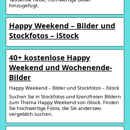
hinzugefügt.
Happy Weekend – Bilder und
Stockfotos – iStock
40+ kostenlose Happy
Weekend und Wochenende-
Bilder
Happy Weekend – Bilder und Stockfotos – iStock
Suchen Sie in Stockfotos und lizenzfreien Bildern
zum Thema Happy Weekend von iStock. Finden
Sie hochwertige Fotos, die Sie anderswo
vergeblich suchen.