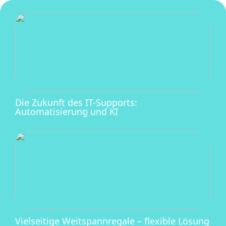
Die Zukunft des IT-Supports:
Automatisierung und KI
Vielseitige Weitspannregale – flexible Lösung