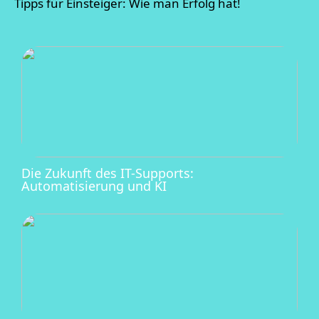
Tipps für Einsteiger: Wie man Erfolg hat!
Die Zukunft des IT-Supports:
Automatisierung und KI