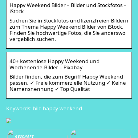
Happy Weekend Bilder – Bilder und Stockfotos –
iStock
Suchen Sie in Stockfotos und lizenzfreien Bildern
zum Thema Happy Weekend Bilder von iStock.
Finden Sie hochwertige Fotos, die Sie anderswo
vergeblich suchen.
40+ kostenlose Happy Weekend und
Wochenende-Bilder – Pixabay
Bilder finden, die zum Begriff Happy Weekend
passen. ✓ Freie kommerzielle Nutzung ✓ Keine
Namensnennung ✓ Top Qualität
Keywords: bild happy weekend
GESCHÄFT