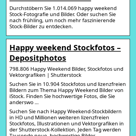
Durchstöbern Sie 1.014.069 happy weekend
Stock-Fotografie und Bilder. Oder suchen Sie
nach frühling, um noch mehr faszinierende
Stock-Bilder zu entdecken.
Happy weekend Stockfotos –
Depositphotos
798.806 Happy Weekend Bilder, Stockfotos und
Vektorgrafiken | Shutterstock
Suchen Sie in 10.904 Stockfotos und lizenzfreien
Bildern zum Thema Happy Weekend Bilder von
iStock. Finden Sie hochwertige Fotos, die Sie
anderswo …
Suchen Sie nach Happy Weekend-Stockbildern
in HD und Millionen weiteren lizenzfreien
Stockfotos, Illustrationen und Vektorgrafiken in
der Shutterstock-Kollektion. Jeden Tag werden
Tausende neue, hochwertige Bilder