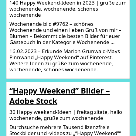
140 Happy Weekend-Ideen in 2023 | grüße zum
wochenende, wochenende, schönes
wochenende
Wochenende bild #9762 – schönes
Wochenende und einen lieben Gruß von mir –
Blumen – Bekommt die besten Bilder für euer
Gästebuch in der Kategorie Wochenende …
16.02.2023 – Erkunde Marion Grunwald-Mays
Pinnwand „Happy Weekend“ auf Pinterest.
Weitere Ideen zu grüße zum wochenende,
wochenende, schönes wochenende.
“Happy Weekend” Bilder –
Adobe Stock
30 Happy weekend-Ideen | freitag zitate, hallo
wochenende, grüße zum wochenende
Durchsuche mehrere Tausend lizenzfreie
Stockbilder und -videos zu „”Happy Weekend”“