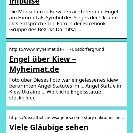
impulse
Die Menschen in Kiew betrachteten den Engel
am Himmel als Symbol des Sieges der Ukraine.
Das entsprechende Foto in der Facebook -
Gruppe des Bezirks Darnitsa …
http s://www.myheimat.de › … › Ebsdorfergrund
Engel über Kiew –
Myheimat.de
Foto über Dieses Foto war eingelassenes Kiew
berühmten Angel Statutes im … Angel Statue in
Kiew Ukraine … Weibliche Engelsstatue
stockbilder.
http s://de.catholicnewsagency.com › story › ukrainische…
Viele Gläubige sehen