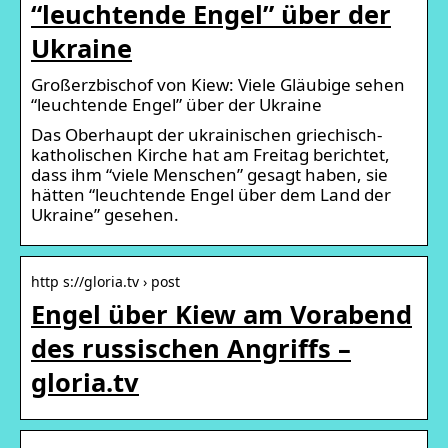
“leuchtende Engel” über der
Ukraine
Großerzbischof von Kiew: Viele Gläubige sehen
“leuchtende Engel” über der Ukraine
Das Oberhaupt der ukrainischen griechisch-
katholischen Kirche hat am Freitag berichtet,
dass ihm “viele Menschen” gesagt haben, sie
hätten “leuchtende Engel über dem Land der
Ukraine” gesehen.
http s://gloria.tv › post
Engel über Kiew am Vorabend
des russischen Angriffs –
gloria.tv