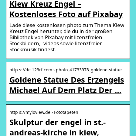
Kiew Kreuz Engel –
Kostenloses Foto auf Pixabay
Lade diese kostenlosen photo zum Thema Kiew
Kreuz Engel herunter, die du in der großen
Bibliothek von Pixabay mit lizenzfreien
Stockbildern, -videos sowie lizenzfreier
Stockmusik findest.
http s://de.123rf.com › photo_41733978_goldene-statue…
Goldene Statue Des Erzengels
Michael Auf Dem Platz Der …
http s://myloview.de › Fototapeten
Skulptur der engel in st.-
andreas-kirche in kiew,