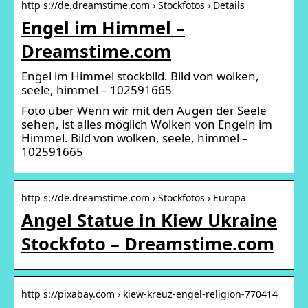
http s://de.dreamstime.com › Stockfotos › Details
Engel im Himmel –
Dreamstime.com
Engel im Himmel stockbild. Bild von wolken,
seele, himmel – 102591665
Foto über Wenn wir mit den Augen der Seele
sehen, ist alles möglich Wolken von Engeln im
Himmel. Bild von wolken, seele, himmel –
102591665
http s://de.dreamstime.com › Stockfotos › Europa
Angel Statue in Kiew Ukraine
Stockfoto – Dreamstime.com
http s://pixabay.com › kiew-kreuz-engel-religion-770414