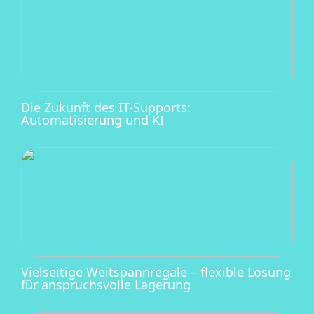
Die Zukunft des IT-Supports:
Automatisierung und KI
Vielseitige Weitspannregale – flexible Lösung
für anspruchsvolle Lagerung