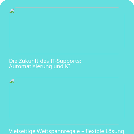
Die Zukunft des IT-Supports:
Automatisierung und KI
Vielseitige Weitspannregale – flexible Lösung