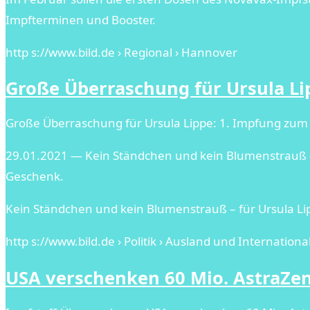
Impfterminen und Booster.
http s://www.bild.de › Regional › Hannover
Große Überraschung für Ursula Lip
Große Überraschung für Ursula Lippe: 1. Impfung zum 
29.01.2021 — Kein Ständchen und kein Blumenstrauß – f
Geschenk.
Kein Ständchen und kein Blumenstrauß – für Ursula Lip
http s://www.bild.de › Politik › Ausland und Internationa
USA verschenken 60 Mio. AstraZene