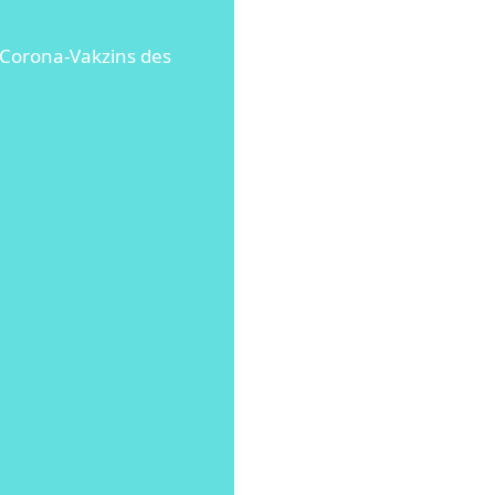
 Corona-Vakzins des