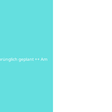
prünglich geplant ++ Am