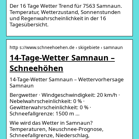
Der 16 Tage Wetter Trend für 7563 Samnaun.
Temperatur, Wetterzustand, Sonnenstunden
und Regenwahrscheinlichkeit in der 16
Tagesübersicht.
http s://www.schneehoehen.de › skigebiete › samnaun
14-Tage-Wetter Samnaun –
Schneehöhen
14-Tage-Wetter Samnaun – Wettervorhersage
Samnaun
Bergwetter · Windgeschwindigkeit: 20 km/h ·
Nebelwahrscheinlichkeit: 0 % ·
Gewitterwahrscheinlichkeit: 0 % ·
Schneefallgrenze: 1500 m …
Wie wird das Wetter in Samnaun?
Temperaturen, Neuschnee-Prognose,
Schneefallgrenze, Niederschlag,