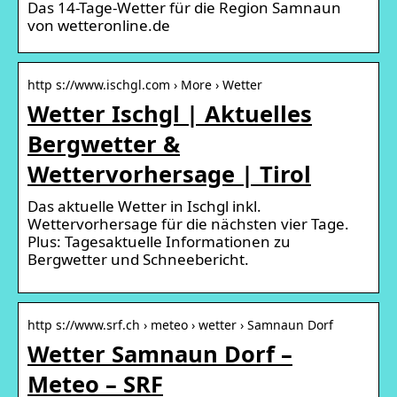
Das 14-Tage-Wetter für die Region Samnaun
von wetteronline.de
http s://www.ischgl.com › More › Wetter
Wetter Ischgl | Aktuelles
Bergwetter &
Wettervorhersage | Tirol
Das aktuelle Wetter in Ischgl inkl.
Wettervorhersage für die nächsten vier Tage.
Plus: Tagesaktuelle Informationen zu
Bergwetter und Schneebericht.
http s://www.srf.ch › meteo › wetter › Samnaun Dorf
Wetter Samnaun Dorf –
Meteo – SRF