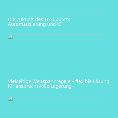
Die Zukunft des IT-Supports:
Automatisierung und KI
Vielseitige Weitspannregale – flexible Lösung
für anspruchsvolle Lagerung