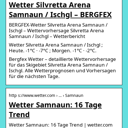
Wetter Silvretta Arena
Samnaun / Ischgl – BERGFEX
BERGFEX-Wetter Silvretta Arena Samnaun /
Ischgl – Wettervorhersage Silvretta Arena
Samnaun / Ischgl – Wetterbericht
Wetter Silvretta Arena Samnaun / Ischgl ;
Heute. -1°C · -7°C ; Morgen. -1°C · -2°C.
Bergfex Wetter – detaillierte Wettervorhersage
für das Skigebiet Silvretta Arena Samnaun /
Ischgl. Alle Wetterprognosen und Vorhersagen
für die nächsten Tage.
http s://www.wetter.com › … › Samnaun
Wetter Samnaun: 16 Tage
Trend
Wetter Samnaun: 16 Tage Trend | wetter.com