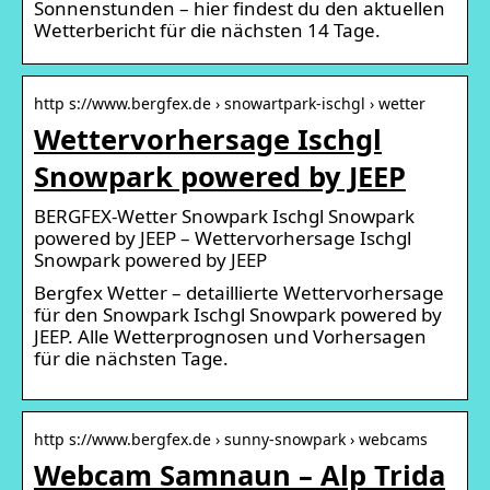
Sonnenstunden – hier findest du den aktuellen
Wetterbericht für die nächsten 14 Tage.
http s://www.bergfex.de › snowartpark-ischgl › wetter
Wettervorhersage Ischgl
Snowpark powered by JEEP
BERGFEX-Wetter Snowpark Ischgl Snowpark
powered by JEEP – Wettervorhersage Ischgl
Snowpark powered by JEEP
Bergfex Wetter – detaillierte Wettervorhersage
für den Snowpark Ischgl Snowpark powered by
JEEP. Alle Wetterprognosen und Vorhersagen
für die nächsten Tage.
http s://www.bergfex.de › sunny-snowpark › webcams
Webcam Samnaun – Alp Trida