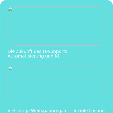
Die Zukunft des IT-Supports:
Automatisierung und KI
Vielseitige Weitspannregale – flexible Lösung