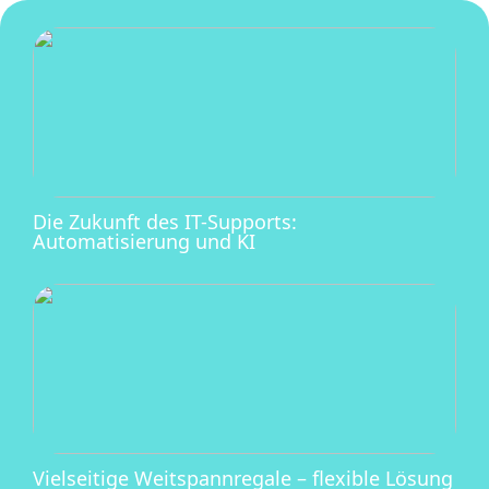
Die Zukunft des IT-Supports:
Automatisierung und KI
Vielseitige Weitspannregale – flexible Lösung