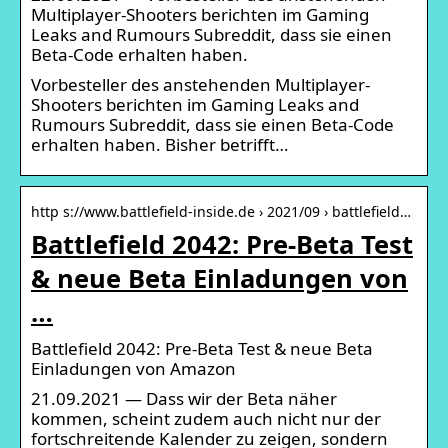
Multiplayer-Shooters berichten im Gaming
Leaks and Rumours Subreddit, dass sie einen
Beta-Code erhalten haben.
Vorbesteller des anstehenden Multiplayer-
Shooters berichten im Gaming Leaks and
Rumours Subreddit, dass sie einen Beta-Code
erhalten haben. Bisher betrifft…
http s://www.battlefield-inside.de › 2021/09 › battlefield…
Battlefield 2042: Pre-Beta Test
& neue Beta Einladungen von
…
Battlefield 2042: Pre-Beta Test & neue Beta
Einladungen von Amazon
21.09.2021 — Dass wir der Beta näher
kommen, scheint zudem auch nicht nur der
fortschreitende Kalender zu zeigen, sondern