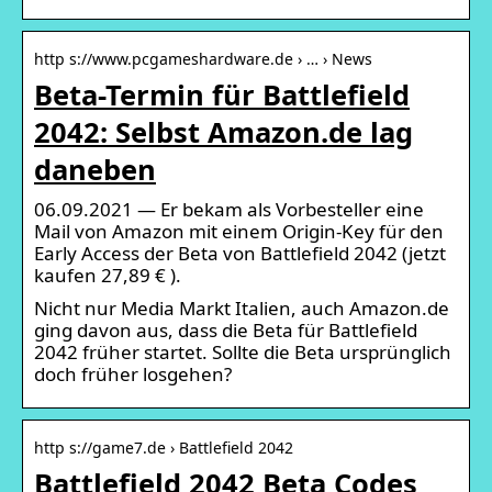
http s://www.pcgameshardware.de › … › News
Beta-Termin für Battlefield
2042: Selbst Amazon.de lag
daneben
06.09.2021 — Er bekam als Vorbesteller eine
Mail von Amazon mit einem Origin-Key für den
Early Access der Beta von Battlefield 2042 (jetzt
kaufen 27,89 € ).
Nicht nur Media Markt Italien, auch Amazon.de
ging davon aus, dass die Beta für Battlefield
2042 früher startet. Sollte die Beta ursprünglich
doch früher losgehen?
http s://game7.de › Battlefield 2042
Battlefield 2042 Beta Codes