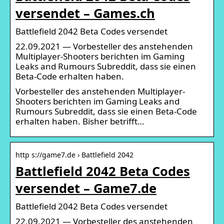
versendet – Games.ch
Battlefield 2042 Beta Codes versendet
22.09.2021 — Vorbesteller des anstehenden
Multiplayer-Shooters berichten im Gaming
Leaks and Rumours Subreddit, dass sie einen
Beta-Code erhalten haben.
Vorbesteller des anstehenden Multiplayer-
Shooters berichten im Gaming Leaks and
Rumours Subreddit, dass sie einen Beta-Code
erhalten haben. Bisher betrifft…
http s://game7.de › Battlefield 2042
Battlefield 2042 Beta Codes
versendet – Game7.de
Battlefield 2042 Beta Codes versendet
22.09.2021 — Vorbesteller des anstehenden