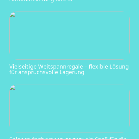
Vielseitige Weitspannregale – flexible Lösung
für anspruchsvolle Lagerung