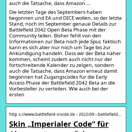
auch die Tatsache, dass Amazon …
Die letzten Tage des Septembers haben
begonnen und EA und DICE wollen, so der letzte
Stand, noch im September genaue Details zur
Battlefield 2042 Open Beta Phase mit der
Community teilen. Bisher fehlt von den
Informationen zur Beta noch jede Spur, faktisch
kann es sich aber nur noch um Tage bis zur
Ankündigung handeln. Dass wir der Beta näher
kommen, scheint zudem auch nicht nur der
fortschreitende Kalender zu zeigen, sondern
auch die Tatsache, dass Amazon erneut damit
begonnen hat Zugangscodes für die Early
Access Phase der Battlefield 2042 Beta an die
Vorbesteller zu verteilen. Wie auch bei der
ersten
http s://www.battlefield-inside.de › 2022/09 › battlefield…
Skin „Imperialer Code“ für