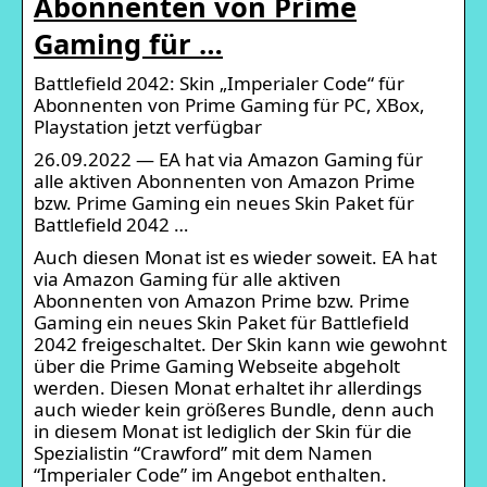
Abonnenten von Prime
Gaming für …
Battlefield 2042: Skin „Imperialer Code“ für
Abonnenten von Prime Gaming für PC, XBox,
Playstation jetzt verfügbar
26.09.2022 — EA hat via Amazon Gaming für
alle aktiven Abonnenten von Amazon Prime
bzw. Prime Gaming ein neues Skin Paket für
Battlefield 2042 …
Auch diesen Monat ist es wieder soweit. EA hat
via Amazon Gaming für alle aktiven
Abonnenten von Amazon Prime bzw. Prime
Gaming ein neues Skin Paket für Battlefield
2042 freigeschaltet. Der Skin kann wie gewohnt
über die Prime Gaming Webseite abgeholt
werden. Diesen Monat erhaltet ihr allerdings
auch wieder kein größeres Bundle, denn auch
in diesem Monat ist lediglich der Skin für die
Spezialistin “Crawford” mit dem Namen
“Imperialer Code” im Angebot enthalten.