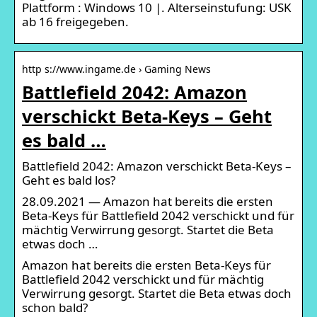
Plattform : Windows 10 |. Alterseinstufung: USK
ab 16 freigegeben.
http s://www.ingame.de › Gaming News
Battlefield 2042: Amazon
verschickt Beta-Keys – Geht
es bald …
Battlefield 2042: Amazon verschickt Beta-Keys –
Geht es bald los?
28.09.2021 — Amazon hat bereits die ersten
Beta-Keys für Battlefield 2042 verschickt und für
mächtig Verwirrung gesorgt. Startet die Beta
etwas doch …
Amazon hat bereits die ersten Beta-Keys für
Battlefield 2042 verschickt und für mächtig
Verwirrung gesorgt. Startet die Beta etwas doch
schon bald?