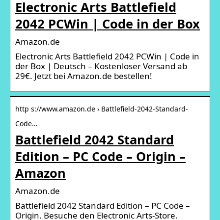
Electronic Arts Battlefield
2042 PCWin | Code in der Box
Amazon.de
Electronic Arts Battlefield 2042 PCWin | Code in
der Box | Deutsch – Kostenloser Versand ab
29€. Jetzt bei Amazon.de bestellen!
http s://www.amazon.de › Battlefield-2042-Standard-
Code…
Battlefield 2042 Standard
Edition – PC Code – Origin –
Amazon
Amazon.de
Battlefield 2042 Standard Edition – PC Code –
Origin. Besuche den Electronic Arts-Store.