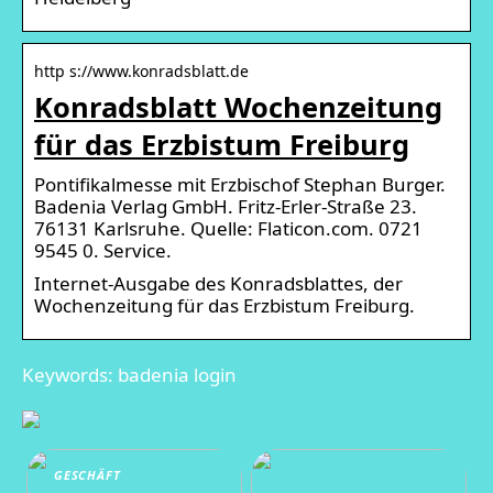
http s://www.konradsblatt.de
Konradsblatt Wochenzeitung
für das Erzbistum Freiburg
Pontifikalmesse mit Erzbischof Stephan Burger.
Badenia Verlag GmbH. Fritz-Erler-Straße 23.
76131 Karlsruhe. Quelle: Flaticon.com. 0721
9545 0. Service.
Internet-Ausgabe des Konradsblattes, der
Wochenzeitung für das Erzbistum Freiburg.
Keywords: badenia login
GESCHÄFT