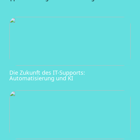
Die Zukunft des IT-Supports:
Automatisierung und KI