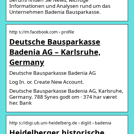
Informationen und Analysen rund um das
Unternehmen Badenia Bausparkasse.
http s://m.facebook.com › profile
Deutsche Bausparkasse
Badenia AG – Karlsruhe,
Germany
Deutsche Bausparkasse Badenia AG
Log In. or. Create New Account.
Deutsche Bausparkasse Badenia AG, Karlsruhe,
Germany. 788 Synes godt om · 374 har været
her. Bank
http s://digi.ub.uni-heidelberg.de › diglit › badenia
Heidelberger historische