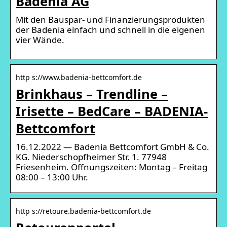
Badenia AG
Mit den Bauspar- und Finanzierungsprodukten
der Badenia einfach und schnell in die eigenen
vier Wände.
http s://www.badenia-bettcomfort.de
Brinkhaus – Trendline –
Irisette – BedCare – BADENIA-
Bettcomfort
16.12.2022 — Badenia Bettcomfort GmbH & Co.
KG. Niederschopfheimer Str. 1. 77948
Friesenheim. Öffnungszeiten: Montag – Freitag
08:00 – 13:00 Uhr.
http s://retoure.badenia-bettcomfort.de