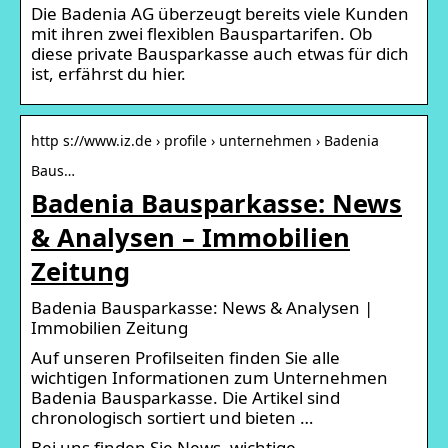
Die Badenia AG überzeugt bereits viele Kunden
mit ihren zwei flexiblen Bauspartarifen. Ob
diese private Bausparkasse auch etwas für dich
ist, erfährst du hier.
http s://www.iz.de › profile › unternehmen › Badenia
Baus…
Badenia Bausparkasse: News
& Analysen – Immobilien
Zeitung
Badenia Bausparkasse: News & Analysen |
Immobilien Zeitung
Auf unseren Profilseiten finden Sie alle
wichtigen Informationen zum Unternehmen
Badenia Bausparkasse. Die Artikel sind
chronologisch sortiert und bieten …
Bei uns finden Sie News, wichtige