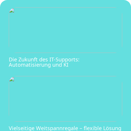
Die Zukunft des IT-Supports:
Automatisierung und KI
Vielseitige Weitspannregale – flexible Lösung