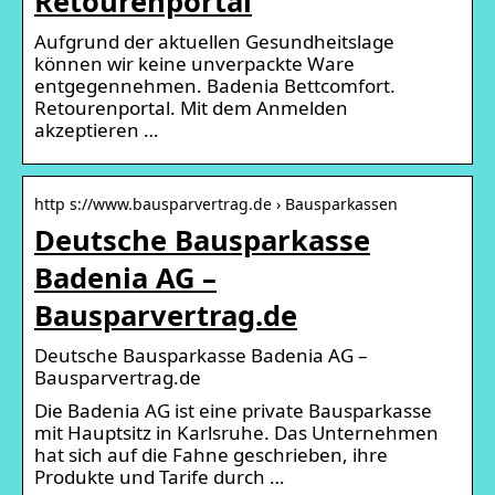
Retourenportal
Aufgrund der aktuellen Gesundheitslage
können wir keine unverpackte Ware
entgegennehmen. Badenia Bettcomfort.
Retourenportal. Mit dem Anmelden
akzeptieren …
http s://www.bausparvertrag.de › Bausparkassen
Deutsche Bausparkasse
Badenia AG –
Bausparvertrag.de
Deutsche Bausparkasse Badenia AG –
Bausparvertrag.de
Die Badenia AG ist eine private Bausparkasse
mit Hauptsitz in Karlsruhe. Das Unternehmen
hat sich auf die Fahne geschrieben, ihre
Produkte und Tarife durch …