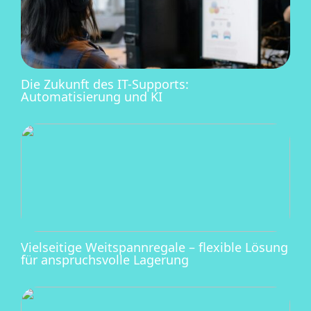
Die Zukunft des IT-Supports:
Automatisierung und KI
Vielseitige Weitspannregale – flexible Lösung
für anspruchsvolle Lagerung