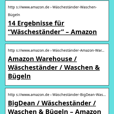
http s://www.amazon.de › Wäscheständer-Waschen-
Bügeln
14 Ergebnisse für
“Wäscheständer” – Amazon
http s://www.amazon.de › Wäscheständer-Amazon-War…
Amazon Warehouse /
Wäscheständer / Waschen &
Bügeln
http s://www.amazon.de › Wäscheständer-BigDean-Was…
BigDean / Wäscheständer /
Waschen & Bügeln – Amazon