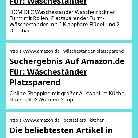
Für: Wäscheständer
HOMIDEC Wäscheständer Wäschetrockner
Turm mit Rollen, Platzsparender Turm-
Wäscheständer mit 6 Klappbare Flügel und 2
Drehbar …
http s://www.amazon.de › wäscheständer-platzsparend
Suchergebnis Auf Amazon.de
Für: Wäscheständer
Platzsparend
Online-Shopping mit großer Auswahl im Küche,
Haushalt & Wohnen Shop.
http s://www.amazon.de › bestsellers › kitchen
Die beliebtesten Artikel in