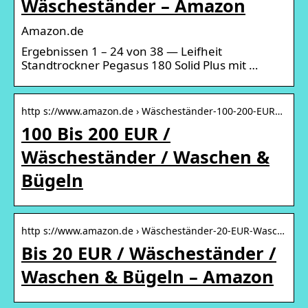
Wäscheständer – Amazon
Amazon.de
Ergebnissen 1 – 24 von 38 — Leifheit
Standtrockner Pegasus 180 Solid Plus mit …
http s://www.amazon.de › Wäscheständer-100-200-EUR…
100 Bis 200 EUR /
Wäscheständer / Waschen &
Bügeln
http s://www.amazon.de › Wäscheständer-20-EUR-Wasc…
Bis 20 EUR / Wäscheständer /
Waschen & Bügeln – Amazon