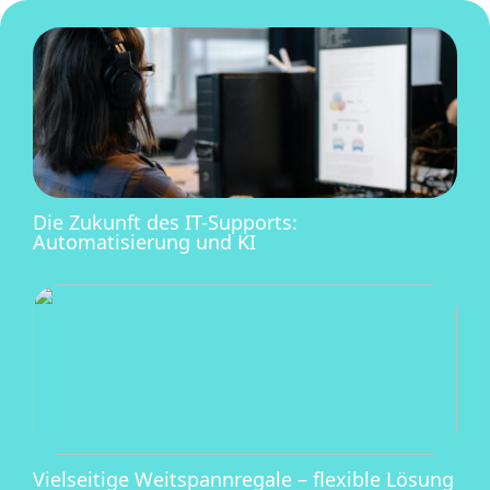
Die Zukunft des IT-Supports:
Automatisierung und KI
Vielseitige Weitspannregale – flexible Lösung