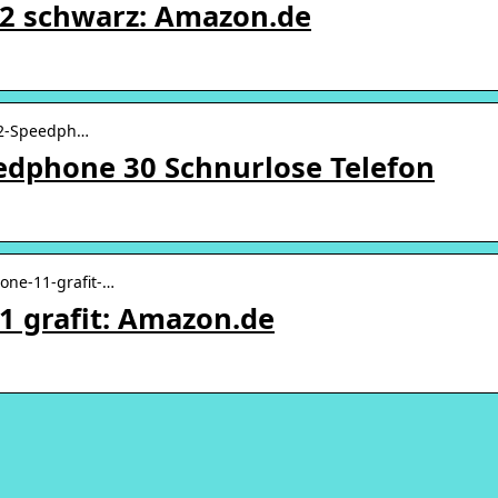
2 schwarz: Amazon.de
12-Speedph…
dphone 30 Schnurlose Telefon
one-11-grafit-…
 grafit: Amazon.de