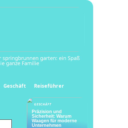
r springbrunnen garten: ein Spaß
die ganze Familie
Geschäft
Reiseführer
GESCHÄFT
Präzision und
Sicherheit: Warum
Waagen für moderne
Unternehmen