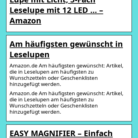
Leselupe mit 12 LED … –
Amazon
Am häufigsten gewünscht in
Leselupen
Amazon.de Am häufigsten gewünscht: Artikel,
die in Leselupen am häufigsten zu
Wunschzetteln oder Geschenklisten
hinzugefügt werden.
Amazon.de Am häufigsten gewünscht: Artikel,
die in Leselupen am häufigsten zu
Wunschzetteln oder Geschenklisten
hinzugefügt werden.
EASY MAGNIFIER – Einfach