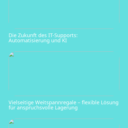
Die Zukunft des IT-Supports:
Automatisierung und KI
Vielseitige Weitspannregale – flexible Lösung
für anspruchsvolle Lagerung