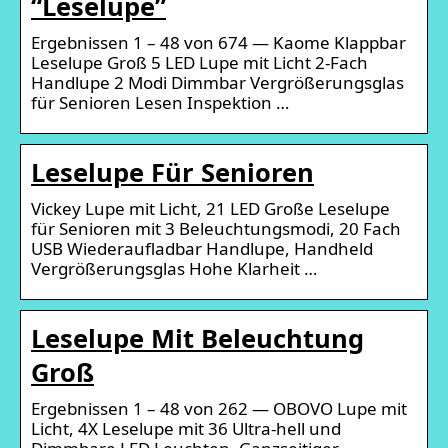
“Leselupe”
Ergebnissen 1 – 48 von 674 — Kaome Klappbar
Leselupe Groß 5 LED Lupe mit Licht 2-Fach
Handlupe 2 Modi Dimmbar Vergrößerungsglas
für Senioren Lesen Inspektion …
Leselupe Für Senioren
Vickey Lupe mit Licht, 21 LED Große Leselupe
für Senioren mit 3 Beleuchtungsmodi, 20 Fach
USB Wiederaufladbar Handlupe, Handheld
Vergrößerungsglas Hohe Klarheit …
Leselupe Mit Beleuchtung
Groß
Ergebnissen 1 – 48 von 262 — OBOVO Lupe mit
Licht, 4X Leselupe mit 36 Ultra-hell und