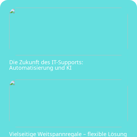
Die Zukunft des IT-Supports:
Automatisierung und KI
Vielseitige Weitspannregale – flexible Lösung