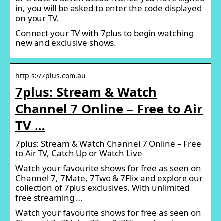
in, you will be asked to enter the code displayed
on your TV.
Connect your TV with 7plus to begin watching
new and exclusive shows.
http s://7plus.com.au
7plus: Stream & Watch
Channel 7 Online – Free to Air
TV …
7plus: Stream & Watch Channel 7 Online – Free
to Air TV, Catch Up or Watch Live
Watch your favourite shows for free as seen on
Channel 7, 7Mate, 7Two & 7Flix and explore our
collection of 7plus exclusives. With unlimited
free streaming …
Watch your favourite shows for free as seen on