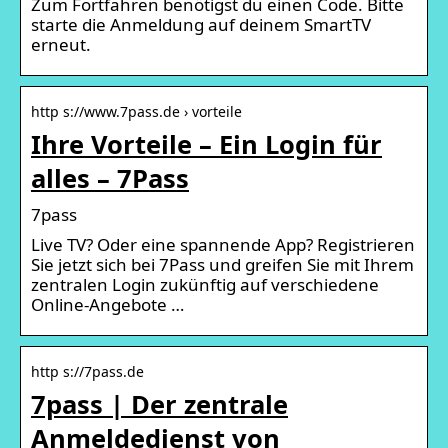
Zum Fortfahren benötigst du einen Code. Bitte
starte die Anmeldung auf deinem SmartTV
erneut.
http s://www.7pass.de › vorteile
Ihre Vorteile – Ein Login für
alles – 7Pass
7pass
Live TV? Oder eine spannende App? Registrieren
Sie jetzt sich bei 7Pass und greifen Sie mit Ihrem
zentralen Login zukünftig auf verschiedene
Online-Angebote …
http s://7pass.de
7pass | Der zentrale
Anmeldedienst von