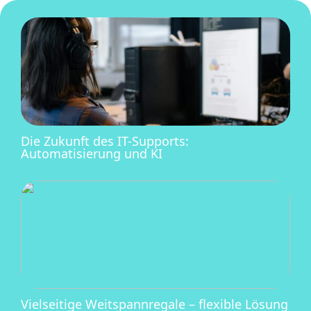
Die Zukunft des IT-Supports:
Automatisierung und KI
Vielseitige Weitspannregale – flexible Lösung