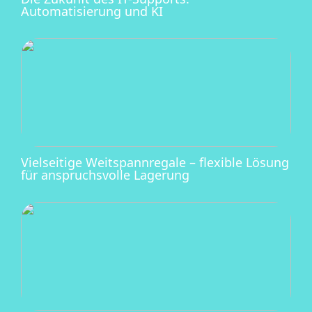
Automatisierung und KI
Vielseitige Weitspannregale – flexible Lösung
für anspruchsvolle Lagerung