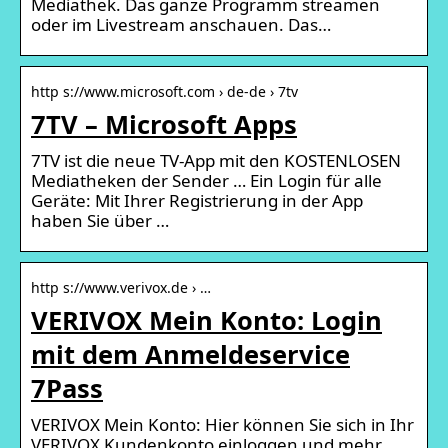
Mediathek. Das ganze Programm streamen
oder im Livestream anschauen. Das…
http s://www.microsoft.com › de-de › 7tv
7TV – Microsoft Apps
7TV ist die neue TV-App mit den KOSTENLOSEN
Mediatheken der Sender … Ein Login für alle
Geräte: Mit Ihrer Registrierung in der App
haben Sie über …
http s://www.verivox.de › …
VERIVOX Mein Konto: Login
mit dem Anmeldeservice
7Pass
VERIVOX Mein Konto: Hier können Sie sich in Ihr
VERIVOX Kundenkonto einloggen und mehr