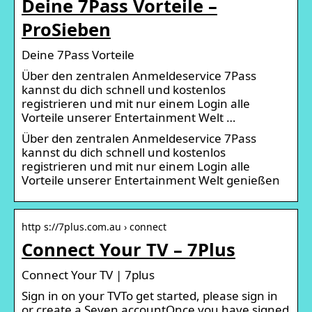
Deine 7Pass Vorteile –
ProSieben
Deine 7Pass Vorteile
Über den zentralen Anmeldeservice 7Pass
kannst du dich schnell und kostenlos
registrieren und mit nur einem Login alle
Vorteile unserer Entertainment Welt …
Über den zentralen Anmeldeservice 7Pass
kannst du dich schnell und kostenlos
registrieren und mit nur einem Login alle
Vorteile unserer Entertainment Welt genießen
http s://7plus.com.au › connect
Connect Your TV – 7Plus
Connect Your TV | 7plus
Sign in on your TVTo get started, please sign in
or create a Seven accountOnce you have signed